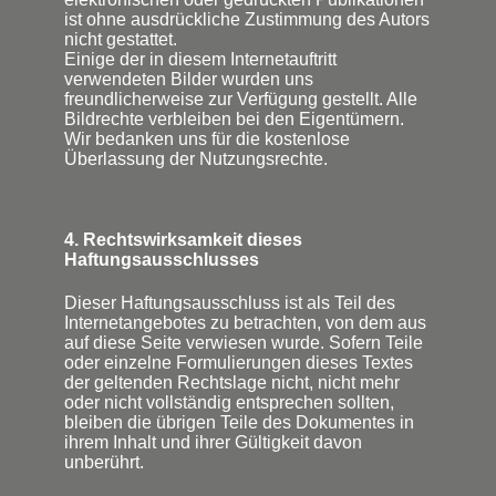
ist ohne ausdrückliche Zustimmung des Autors
nicht gestattet.
Einige der in diesem Internetauftritt
verwendeten Bilder wurden uns
freundlicherweise zur Verfügung gestellt. Alle
Bildrechte verbleiben bei den Eigentümern.
Wir bedanken uns für die kostenlose
Überlassung der Nutzungsrechte.
4. Rechtswirksamkeit dieses
Haftungsausschlusses
Dieser Haftungsausschluss ist als Teil des
Internetangebotes zu betrachten, von dem aus
auf diese Seite verwiesen wurde. Sofern Teile
oder einzelne Formulierungen dieses Textes
der geltenden Rechtslage nicht, nicht mehr
oder nicht vollständig entsprechen sollten,
bleiben die übrigen Teile des Dokumentes in
ihrem Inhalt und ihrer Gültigkeit davon
unberührt.