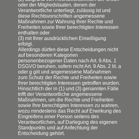
oder der Mitgliedstaaten, denen der
Verantwortliche unterliegt, zulässig ist und
diese Rechtsvorschriften angemessene
Maßnahmen zur Wahrung Ihrer Rechte und
Freiheiten sowie Ihrer berechtigten Interessen
enthalten oder
(3) mit Ihrer ausdrücklichen Einwilligung
erfolgt.
Allerdings dürfen diese Entscheidungen nicht
auf besonderen Kategorien
personenbezogener Daten nach Art. 9 Abs. 1
DSGVO beruhen, sofern nicht Art. 9 Abs. 2 lit. a
oder g gilt und angemessene Maßnahmen
zum Schutz der Rechte und Freiheiten sowie
Ihrer berechtigten Interessen getroffen wurden.
Hinsichtlich der in (1) und (3) genannten Fälle
trifft der Verantwortliche angemessene
Maßnahmen, um die Rechte und Freiheiten
sowie Ihre berechtigten Interessen zu wahren,
wozu mindestens das Recht auf Erwirkung des
Eingreifens einer Person seitens des
Verantwortlichen, auf Darlegung des eigenen
Standpunkts und auf Anfechtung der
Entscheidung gehört.