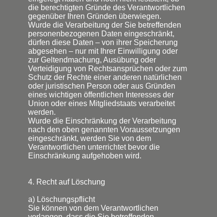
die berechtigten Gründe des Verantwortlichen
gegenüber Ihren Gründen überwiegen.
Wurde die Verarbeitung der Sie betreffenden
personenbezogenen Daten eingeschränkt,
dürfen diese Daten – von ihrer Speicherung
abgesehen – nur mit Ihrer Einwilligung oder
zur Geltendmachung, Ausübung oder
Verteidigung von Rechtsansprüchen oder zum
Schutz der Rechte einer anderen natürlichen
oder juristischen Person oder aus Gründen
eines wichtigen öffentlichen Interesses der
Union oder eines Mitgliedstaats verarbeitet
werden.
Wurde die Einschränkung der Verarbeitung
nach den oben genannten Voraussetzungen
eingeschränkt, werden Sie von dem
Verantwortlichen unterrichtet bevor die
Einschränkung aufgehoben wird.
4. Recht auf Löschung
a) Löschungspflicht
Sie können von dem Verantwortlichen
verlangen, dass die Sie betreffenden