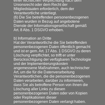
einer rechtlichen Verpflichtung nach dem
Unionsrecht oder dem Recht der
Mitgliedstaaten erforderlich, dem der
Verantwortliche unterliegt.
(6) Die Sie betreffenden personenbezogenen
Daten wurden in Bezug auf angebotene
Dienste der Informationsgesellschaft gemäß
Art. 8 Abs. 1 DSGVO erhoben.
b) Information an Dritte
Hat der Verantwortliche die Sie betreffenden
personenbezogenen Daten öffentlich gemacht
und ist er gem. Art. 17 Abs. 1 DSGVO zu deren
Löschung verpflichtet, so trifft er unter
Berücksichtigung der verfügbaren Technologie
und der Implementierungskosten
angemessene Maßnahmen, auch technischer
Art, um die für die Datenverarbeitung
Verantwortlichen, die die personenbezogenen
Daten verarbeiten, darüber zu informieren,
dass Sie als betroffene Person von ihnen die
Löschung aller Links zu diesen
personenbezogenen Daten oder von Kopien
oder Replikationen dieser
personenbezogenen Daten verlangt haben.