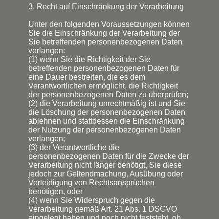
3. Recht auf Einschränkung der Verarbeitung
Unter den folgenden Voraussetzungen können
Sie die Einschränkung der Verarbeitung der
Sie betreffenden personenbezogenen Daten
verlangen:
(1) wenn Sie die Richtigkeit der Sie
betreffenden personenbezogenen Daten für
eine Dauer bestreiten, die es dem
Verantwortlichen ermöglicht, die Richtigkeit
der personenbezogenen Daten zu überprüfen;
(2) die Verarbeitung unrechtmäßig ist und Sie
die Löschung der personenbezogenen Daten
ablehnen und stattdessen die Einschränkung
der Nutzung der personenbezogenen Daten
verlangen;
(3) der Verantwortliche die
personenbezogenen Daten für die Zwecke der
Verarbeitung nicht länger benötigt, Sie diese
jedoch zur Geltendmachung, Ausübung oder
Verteidigung von Rechtsansprüchen
benötigen, oder
(4) wenn Sie Widerspruch gegen die
Verarbeitung gemäß Art. 21 Abs. 1 DSGVO
eingelegt haben und noch nicht feststeht, ob