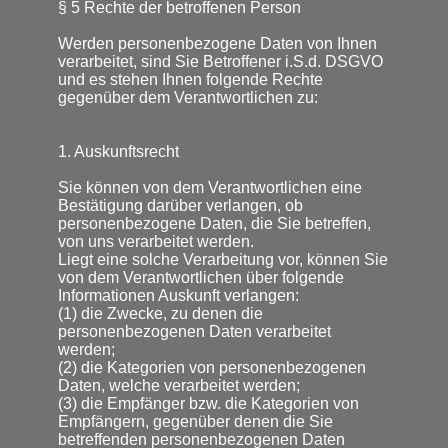
§ 5 Rechte der betroffenen Person
Werden personenbezogene Daten von Ihnen
verarbeitet, sind Sie Betroffener i.S.d. DSGVO
und es stehen Ihnen folgende Rechte
gegenüber dem Verantwortlichen zu:
1. Auskunftsrecht
Sie können von dem Verantwortlichen eine
Bestätigung darüber verlangen, ob
personenbezogene Daten, die Sie betreffen,
von uns verarbeitet werden.
Liegt eine solche Verarbeitung vor, können Sie
von dem Verantwortlichen über folgende
Informationen Auskunft verlangen:
(1) die Zwecke, zu denen die
personenbezogenen Daten verarbeitet
werden;
(2) die Kategorien von personenbezogenen
Daten, welche verarbeitet werden;
(3) die Empfänger bzw. die Kategorien von
Empfängern, gegenüber denen die Sie
betreffenden personenbezogenen Daten