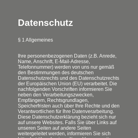
Datenschutz
§ 1 Allgemeines
Ihre personenbezogenen Daten (z.B. Anrede,
Name, Anschrift, E-Mail-Adresse,
Telefonnummer) werden von uns nur gemäß
den Bestimmungen des deutschen
Datenschutzrechts und des Datenschutzrechts
der Europäischen Union (EU) verarbeitet. Die
nachfolgenden Vorschriften informieren Sie
neben den Verarbeitungszwecken,
Empfängern, Rechtsgrundlagen,
Speicherfristen auch über Ihre Rechte und den
Verantwortlichen für Ihre Datenverarbeitung.
Diese Datenschutzerklärung bezieht sich nur
auf unsere Websites. Falls Sie über Links auf
unseren Seiten auf andere Seiten
weitergeleitet werden, informieren Sie sich