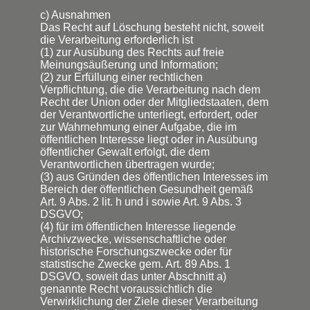
c) Ausnahmen
Das Recht auf Löschung besteht nicht, soweit
die Verarbeitung erforderlich ist
(1) zur Ausübung des Rechts auf freie
Meinungsäußerung und Information;
(2) zur Erfüllung einer rechtlichen
Verpflichtung, die die Verarbeitung nach dem
Recht der Union oder der Mitgliedstaaten, dem
der Verantwortliche unterliegt, erfordert, oder
zur Wahrnehmung einer Aufgabe, die im
öffentlichen Interesse liegt oder in Ausübung
öffentlicher Gewalt erfolgt, die dem
Verantwortlichen übertragen wurde;
(3) aus Gründen des öffentlichen Interesses im
Bereich der öffentlichen Gesundheit gemäß
Art. 9 Abs. 2 lit. h und i sowie Art. 9 Abs. 3
DSGVO;
(4) für im öffentlichen Interesse liegende
Archivzwecke, wissenschaftliche oder
historische Forschungszwecke oder für
statistische Zwecke gem. Art. 89 Abs. 1
DSGVO, soweit das unter Abschnitt a)
genannte Recht voraussichtlich die
Verwirklichung der Ziele dieser Verarbeitung