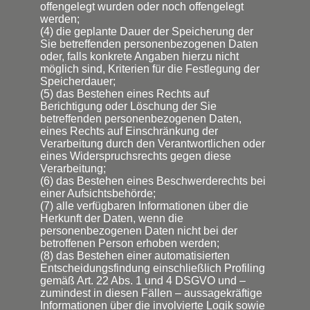
offengelegt wurden oder noch offengelegt
werden;
(4) die geplante Dauer der Speicherung der
Sie betreffenden personenbezogenen Daten
oder, falls konkrete Angaben hierzu nicht
möglich sind, Kriterien für die Festlegung der
Speicherdauer;
(5) das Bestehen eines Rechts auf
Berichtigung oder Löschung der Sie
betreffenden personenbezogenen Daten,
eines Rechts auf Einschränkung der
Verarbeitung durch den Verantwortlichen oder
eines Widerspruchsrechts gegen diese
Verarbeitung;
(6) das Bestehen eines Beschwerderechts bei
einer Aufsichtsbehörde;
(7) alle verfügbaren Informationen über die
Herkunft der Daten, wenn die
personenbezogenen Daten nicht bei der
betroffenen Person erhoben werden;
(8) das Bestehen einer automatisierten
Entscheidungsfindung einschließlich Profiling
gemäß Art. 22 Abs. 1 und 4 DSGVO und –
zumindest in diesen Fällen – aussagekräftige
Informationen über die involvierte Logik sowie