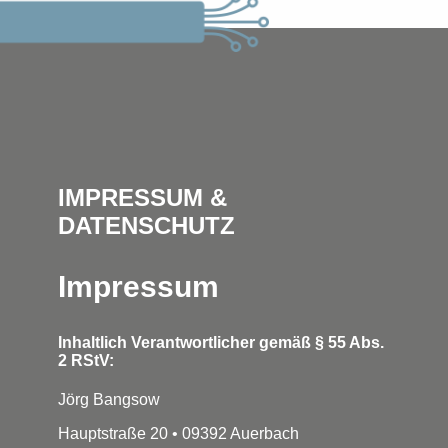
IMPRESSUM &
DATENSCHUTZ
Impressum
Inhaltlich Verantwortlicher gemäß § 55 Abs.
2 RStV:
Jörg Bangsow
Hauptstraße 20 • 09392 Auerbach