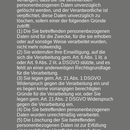
personenbezogenen Daten unverzüglich
gelöscht werden, und der Verantwortliche ist
verpflichtet, diese Daten unverzüglich zu
löschen, sofern einer der folgenden Gründe
zutrifft:
(1) Die Sie betreffenden personenbezogenen
Daten sind für die Zwecke, für die sie erhoben
oder auf sonstige Weise verarbeitet wurden,
nicht mehr notwendig.
(2) Sie widerrufen Ihre Einwilligung, auf die
sich die Verarbeitung gem. Art. 6 Abs. 1 lit. a
oder Art. 9 Abs. 2 lit. a DSGVO stützte, und es
fehlt an einer anderweitigen Rechtsgrundlage
für die Verarbeitung.
(3) Sie legen gem. Art. 21 Abs. 1 DSGVO
Widerspruch gegen die Verarbeitung ein und
es liegen keine vorrangigen berechtigten
Gründe für die Verarbeitung vor, oder Sie
legen gem. Art. 21 Abs. 2 DSGVO Widerspruch
gegen die Verarbeitung ein.
(4) Die Sie betreffenden personenbezogenen
Daten wurden unrechtmäßig verarbeitet.
(5) Die Löschung der Sie betreffenden
personenbezogenen Daten ist zur Erfüllung