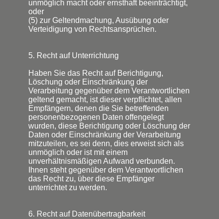
unmöglich macht oder ernsthaft beeinträchtigt,
oder
(5) zur Geltendmachung, Ausübung oder
Verteidigung von Rechtsansprüchen.
5. Recht auf Unterrichtung
Haben Sie das Recht auf Berichtigung,
Löschung oder Einschränkung der
Verarbeitung gegenüber dem Verantwortlichen
geltend gemacht, ist dieser verpflichtet, allen
Empfängern, denen die Sie betreffenden
personenbezogenen Daten offengelegt
wurden, diese Berichtigung oder Löschung der
Daten oder Einschränkung der Verarbeitung
mitzuteilen, es sei denn, dies erweist sich als
unmöglich oder ist mit einem
unverhältnismäßigen Aufwand verbunden.
Ihnen steht gegenüber dem Verantwortlichen
das Recht zu, über diese Empfänger
unterrichtet zu werden.
6. Recht auf Datenübertragbarkeit