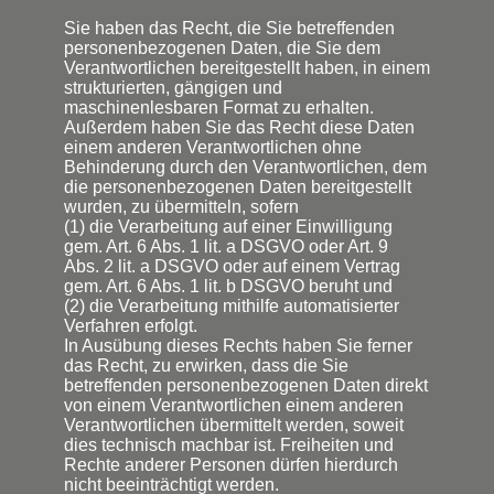
Sie haben das Recht, die Sie betreffenden
personenbezogenen Daten, die Sie dem
Verantwortlichen bereitgestellt haben, in einem
strukturierten, gängigen und
maschinenlesbaren Format zu erhalten.
Außerdem haben Sie das Recht diese Daten
einem anderen Verantwortlichen ohne
Behinderung durch den Verantwortlichen, dem
die personenbezogenen Daten bereitgestellt
wurden, zu übermitteln, sofern
(1) die Verarbeitung auf einer Einwilligung
gem. Art. 6 Abs. 1 lit. a DSGVO oder Art. 9
Abs. 2 lit. a DSGVO oder auf einem Vertrag
gem. Art. 6 Abs. 1 lit. b DSGVO beruht und
(2) die Verarbeitung mithilfe automatisierter
Verfahren erfolgt.
In Ausübung dieses Rechts haben Sie ferner
das Recht, zu erwirken, dass die Sie
betreffenden personenbezogenen Daten direkt
von einem Verantwortlichen einem anderen
Verantwortlichen übermittelt werden, soweit
dies technisch machbar ist. Freiheiten und
Rechte anderer Personen dürfen hierdurch
nicht beeinträchtigt werden.