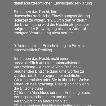
datenschutzrechtlichen Einwilligungserklärung
Sie haben das Recht, Ihre
datenschutzrechtliche Einwilligungserklärung
jederzeit zu widerrufen. Durch den Widerruf
der Einwilligung wird die Rechtmäßigkeit der
aufgrund der Einwilligung bis zum Widerruf
erfolgten Verarbeitung nicht berührt.
9. Automatisierte Entscheidung im Einzelfall
einschließlich Profiling
Sie haben das Recht, nicht einer
ausschließlich auf einer automatisierten
Verarbeitung – einschließlich Profiling –
beruhenden Entscheidung unterworfen zu
werden, die Ihnen gegenüber rechtliche
Wirkung entfaltet oder Sie in ähnlicher Weise
erheblich beeinträchtigt. Dies gilt nicht, wenn
die Entscheidung
(1) für den Abschluss oder die Erfüllung eines
Vertrags zwischen Ihnen und dem
Verantwortlichen erforderlich ist,
(2) aufgrund von Rechtsvorschriften der Union