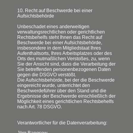
10. Recht auf Beschwerde bei einer
Aufsichtsbehörde
Unbeschadet eines anderweitigen
verwaltungsrechtlichen oder gerichtlichen
Rechtsbehelfs steht Ihnen das Recht auf
Beschwerde bei einer Aufsichtsbehörde,
insbesondere in dem Mitgliedstaat Ihres
Aufenthaltsorts, Ihres Arbeitsplatzes oder des
Orts des mutmaßlichen Verstoßes, zu, wenn
Sie der Ansicht sind, dass die Verarbeitung der
Sie betreffenden personenbezogenen Daten
gegen die DSGVO verstößt.
Die Aufsichtsbehörde, bei der die Beschwerde
eingereicht wurde, unterrichtet den
Beschwerdeführer über den Stand und die
Ergebnisse der Beschwerde einschließlich der
Möglichkeit eines gerichtlichen Rechtsbehelfs
nach Art. 78 DSGVO.
Verantwortlicher für die Datenverarbeitung:
Jörg Bangsow