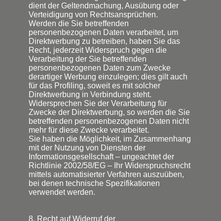
dient der Geltendmachung, Ausübung oder
Verteidigung von Rechtsansprüchen.
Werden die Sie betreffenden
personenbezogenen Daten verarbeitet, um
Direktwerbung zu betreiben, haben Sie das
Recht, jederzeit Widerspruch gegen die
Verarbeitung der Sie betreffenden
personenbezogenen Daten zum Zwecke
derartiger Werbung einzulegen; dies gilt auch
für das Profiling, soweit es mit solcher
Direktwerbung in Verbindung steht.
Widersprechen Sie der Verarbeitung für
Zwecke der Direktwerbung, so werden die Sie
betreffenden personenbezogenen Daten nicht
mehr für diese Zwecke verarbeitet.
Sie haben die Möglichkeit, im Zusammenhang
mit der Nutzung von Diensten der
Informationsgesellschaft – ungeachtet der
Richtlinie 2002/58/EG – Ihr Widerspruchsrecht
mittels automatisierter Verfahren auszuüben,
bei denen technische Spezifikationen
verwendet werden.
8. Recht auf Widerruf der