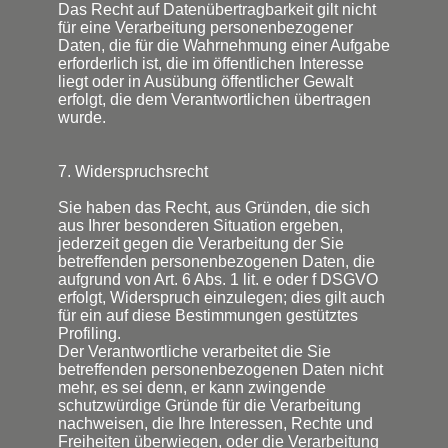
Das Recht auf Datenübertragbarkeit gilt nicht
für eine Verarbeitung personenbezogener
Daten, die für die Wahrnehmung einer Aufgabe
erforderlich ist, die im öffentlichen Interesse
liegt oder in Ausübung öffentlicher Gewalt
erfolgt, die dem Verantwortlichen übertragen
wurde.
7. Widerspruchsrecht
Sie haben das Recht, aus Gründen, die sich
aus Ihrer besonderen Situation ergeben,
jederzeit gegen die Verarbeitung der Sie
betreffenden personenbezogenen Daten, die
aufgrund von Art. 6 Abs. 1 lit. e oder f DSGVO
erfolgt, Widerspruch einzulegen; dies gilt auch
für ein auf diese Bestimmungen gestütztes
Profiling.
Der Verantwortliche verarbeitet die Sie
betreffenden personenbezogenen Daten nicht
mehr, es sei denn, er kann zwingende
schutzwürdige Gründe für die Verarbeitung
nachweisen, die Ihre Interessen, Rechte und
Freiheiten überwiegen, oder die Verarbeitung