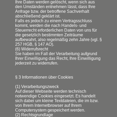
Ihre Daten werden gelöscht, wenn sich aus
den Umständen entnehmen lässt, dass Ihre
Anfrage bzw. der betroffene Sachverhalt
abschließend geklärt ist.
Falls es jedoch zu einem Vertragsschluss
kommt, werden die nach Handels- und
Steuerrecht erforderlichen Daten von uns für
die gesetzlich bestimmten Zeiträume
aufbewahrt, also regelmäßig zehn Jahre (vgl. §
257 HGB, § 147 AO).
(6) Widerrufsrecht
Sie haben im Fall der Verarbeitung aufgrund
Ihrer Einwilligung das Recht, Ihre Einwilligung
jederzeit zu widerrufen.
§ 3 Informationen über Cookies
(1) Verarbeitungszweck
Auf dieser Webseite werden technisch
notwendige Cookies eingesetzt. Es handelt
sich dabei um kleine Textdateien, die im bzw.
von Ihrem Internetbrowser auf Ihrem
Computersystem gespeichert werden.
(2) Rechtsgrundlage