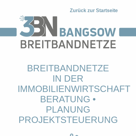
Zurück zur Startseite
BREITBANDNETZE
IN DER
IMMOBILIENWIRTSCHAFT
BERATUNG •
PLANUNG
PROJEKTSTEUERUNG