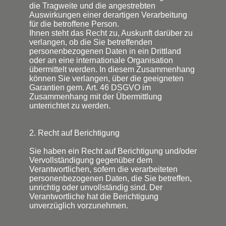
die Tragweite und die angestrebten
Auswirkungen einer derartigen Verarbeitung
für die betroffene Person.
Ihnen steht das Recht zu, Auskunft darüber zu
verlangen, ob die Sie betreffenden
personenbezogenen Daten in ein Drittland
oder an eine internationale Organisation
übermittelt werden. In diesem Zusammenhang
können Sie verlangen, über die geeigneten
Garantien gem. Art. 46 DSGVO im
Zusammenhang mit der Übermittlung
unterrichtet zu werden.
2. Recht auf Berichtigung
Sie haben ein Recht auf Berichtigung und/oder
Vervollständigung gegenüber dem
Verantwortlichen, sofern die verarbeiteten
personenbezogenen Daten, die Sie betreffen,
unrichtig oder unvollständig sind. Der
Verantwortliche hat die Berichtigung
unverzüglich vorzunehmen.