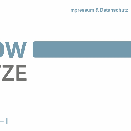
Impressum & Datenschutz
FT